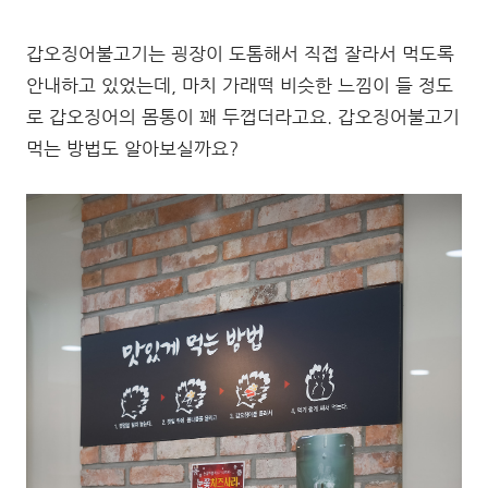
갑오징어불고기는 굉장이 도톰해서 직접 잘라서 먹도록
안내하고 있었는데, 마치 가래떡 비슷한 느낌이 들 정도
로 갑오징어의 몸통이 꽤 두껍더라고요. 갑오징어불고기
먹는 방법도 알아보실까요?