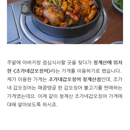
주말에 아버지랑 점심식사할 곳을 찾다가
청계산에 위치
한 <조가네갑오징어>
라는 가게를 이용하기로 했습니다.
제가 이용한 가게는
조가네갑오징어 청계산점
인데, 조가
네 갑오징어는 매콤탱글 한 갑오징어 불고기를 판매하는
가게였는데요. 이제 같이 청계산 조가네갑오징어 가게에
대해 알아보도록 하시죠.