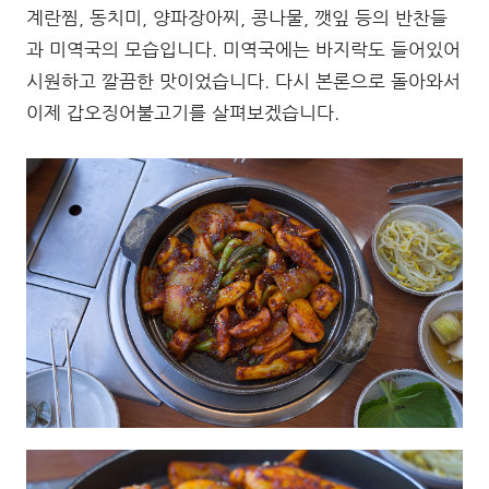
계란찜, 동치미, 양파장아찌, 콩나물, 깻잎 등의 반찬들
과 미역국의 모습입니다. 미역국에는 바지락도 들어있어
시원하고 깔끔한 맛이었습니다. 다시 본론으로 돌아와서
이제 갑오징어불고기를 살펴보겠습니다.