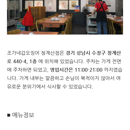
조가네갑오징어 청계산점은
경기 성남시 수정구 청계산
로 440-4, 1층
에 위치해 있었습니다. 주차는 가게 전면
에 주차하면 되었고,
영업시간은 11:00-21:00
까지였습
니다. 가게 내부는 깔끔하고 손님이 북적이지 않아서 여
유로운 분위기에서 식사할 수 있었습니다.
■ 메뉴정보