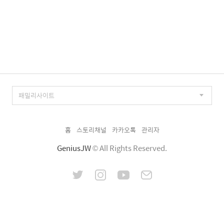
홈
스토리채널
카카오톡
관리자
GeniusJW
© All Rights Reserved.