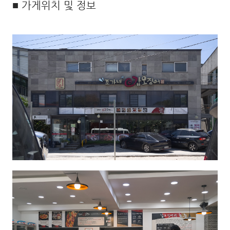
■ 가게위치 및 정보