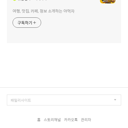
여행, 맛집, 카페, 정보 소개하는 야먹자
구독하기
홈
스토리채널
카카오톡
관리자