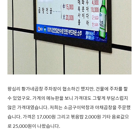
왕십리 황가네곱창 주차장이 협소하긴 했지만, 건물에 주차를 할
수 있었구요. 가게의 메뉴판을 보니 가격대도 그렇게 부담스럽지
않은 가격대였습니다. 저희는 소금구이막창과 야채곱창을 주문했
습니다. 가격은 17,000원 그리고 볶음밥 2,000원 기타 음료값으
로 25,000원이 나왔습니다.