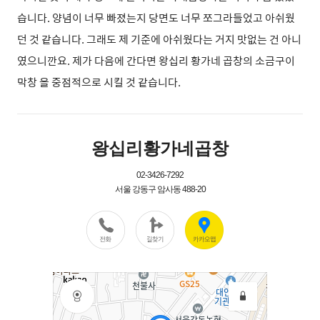
습니다. 양념이 너무 빠졌는지 당면도 너무 쪼그라들었고 아쉬웠
던 것 같습니다. 그래도 제 기준에 아쉬웠다는 거지 맛없는 건 아니
였으니깐요. 제가 다음에 간다면 왕십리 황가네 곱창의 소금구이
막창 을 중점적으로 시킬 것 같습니다.