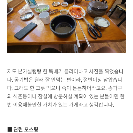
저도 본가설렁탕 한 뚝배기 클리어하고 사진을 찍었습니
다. 공기밥은 원래 잘 안먹는 편이라, 절반이상 남았습니
다. 그래도 한 그릇 먹으니 속이 든든하더라고요. 송파구
의 석촌동이나 잠실에 방문하실 계획이 있는 분들이면 한
번 이용해볼만한 가치가 있는 가게라고 생각합니다.
■ 관련 포스팅