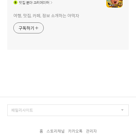
맛집
분야 크리에이터
여행, 맛집, 카페, 정보 소개하는 야먹자
구독하기
홈
스토리채널
카카오톡
관리자