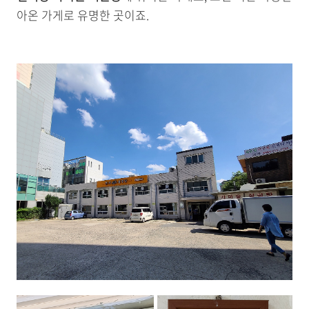
아온 가게로 유명한 곳이죠.