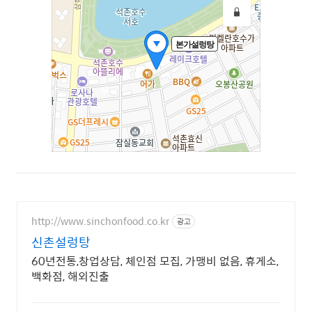
http://www.sinchonfood.co.kr
광고
신촌설렁탕
60년전통,창업상담, 체인점 모집, 가맹비 없음, 휴게소,
백화점, 해외진출