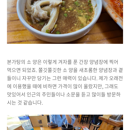
본가탕의 소 양은 이렇게 겨자를 푼 간장 양념장에 찍어
먹으면 되었죠. 쫄깃쫄깃한 소 양을 새초롬한 양념장과 곁
들이니 자꾸만 당기는 그런 매력이 있습니다. 제가 오래전
에 이용했을 때에 비하면 가격이 많이 올랐지만, 그래도
맛있어서 인근의 주민들이나 소문을 듣고 많이들 방문하
시는 것 같습니다.