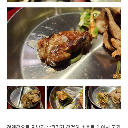
전체적으로 지방과 살코기가 적절한 비율로 있어서 고기