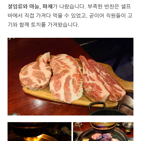
절임류와 마늘, 파채
가 나왔습니다. 부족한 반찬은 셀프
바에서 직접 가져다 먹을 수 있었고, 곧이어 직원들이 고
기와 함께 토치를 가져왔습니다.