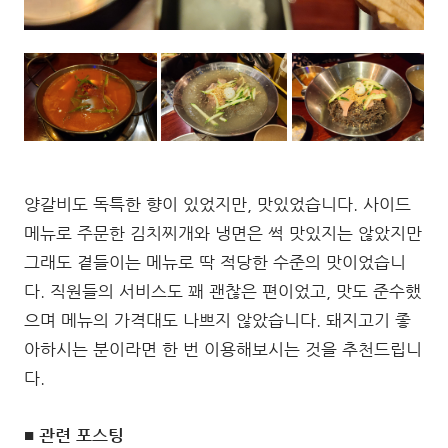
양갈비도 독특한 향이 있었지만, 맛있었습니다. 사이드
메뉴로 주문한 김치찌개와 냉면은 썩 맛있지는 않았지만
그래도 곁들이는 메뉴로 딱 적당한 수준의 맛이었습니
다. 직원들의 서비스도 꽤 괜찮은 편이었고, 맛도 준수했
으며 메뉴의 가격대도 나쁘지 않았습니다. 돼지고기 좋
아하시는 분이라면 한 번 이용해보시는 것을 추천드립니
다.
■ 관련 포스팅