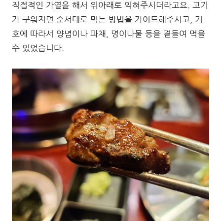
직접적인 가열을 해서 위아래로 익혀주시더라고요. 고기
가 구워지면 순서대로 먹는 방법을 가이드해주시고, 기
호에 따라서 양념이나 파채, 명이나물 등을 곁들여 먹을
수 있었습니다.