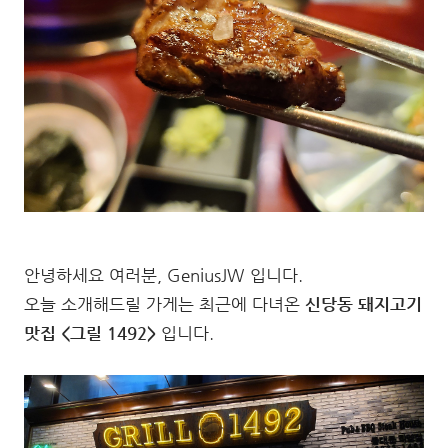
안녕하세요 여러분, GeniusJW 입니다.
오늘 소개해드릴 가게는 최근에 다녀온
신당동 돼지고기
맛집 <그릴 1492>
입니다.