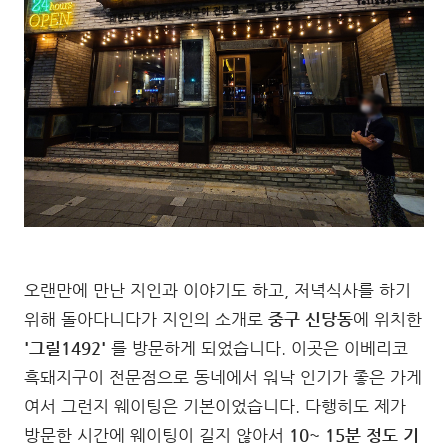
오랜만에 만난 지인과 이야기도 하고, 저녁식사를 하기
위해 돌아다니다가 지인의 소개로
중구 신당동
에 위치한
'그릴1492'
를 방문하게 되었습니다. 이곳은 이베리코
흑돼지구이 전문점으로 동네에서 워낙 인기가 좋은 가게
여서 그런지 웨이팅은 기본이었습니다. 다행히도 제가
방문한 시간에 웨이팅이 길지 않아서
10~ 15분 정도 기