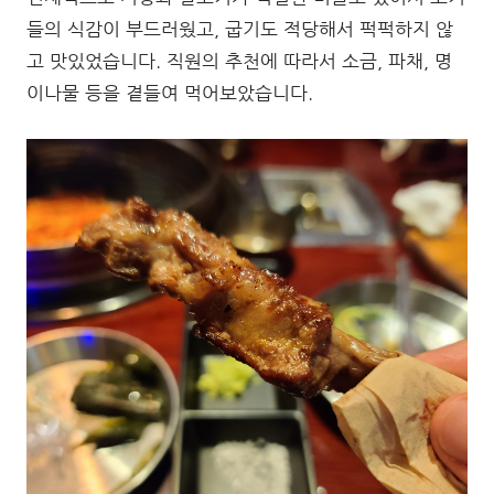
들의 식감이 부드러웠고, 굽기도 적당해서 퍽퍽하지 않
고 맛있었습니다. 직원의 추천에 따라서 소금, 파채, 명
이나물 등을 곁들여 먹어보았습니다.