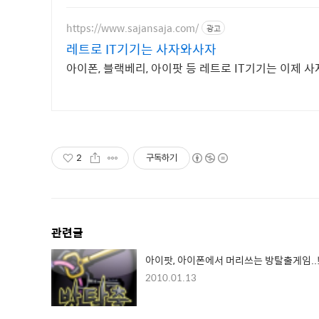
https://www.sajansaja.com/
광고
레트로 IT기기는 사자와사자
아이폰, 블랙베리, 아이팟 등 레트로 IT기기는 이제 
2
구독하기
관련글
아이팟, 아이폰에서 머리쓰는 방탈출게임..
2010.01.13