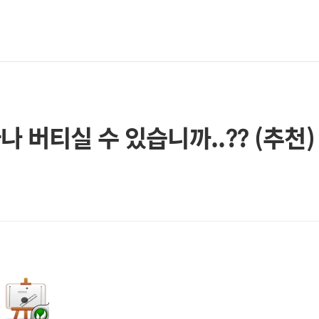
 버티실 수 있습니까..?? (추천)