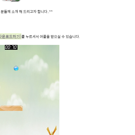
분들께 소개 해 드리고자 합니다..^^
다운로드하기]
를 누르셔서 어플을 받으실 수 있습니다.