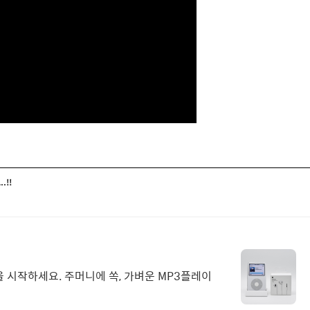
.!!
 시작하세요. 주머니에 쏙, 가벼운 MP3플레이