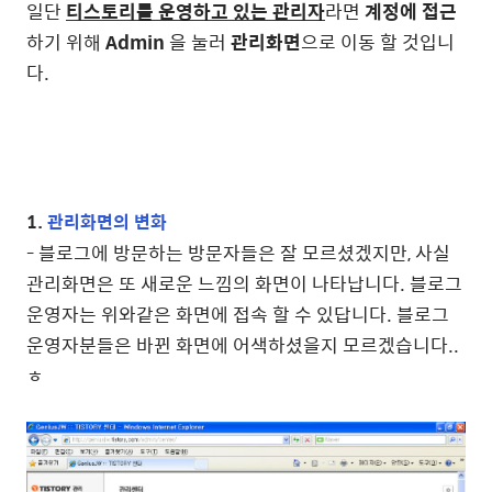
일단
티스토리를 운영하고 있는 관리자
라면
계정에 접근
하기 위해
Admin
을 눌러
관리화면
으로 이동 할 것입니
다.
1.
관리화면의 변화
- 블로그에 방문하는 방문자들은 잘 모르셨겠지만, 사실
관리화면은 또 새로운 느낌의 화면이 나타납니다. 블로그
운영자는 위와같은 화면에 접속 할 수 있답니다. 블로그
운영자분들은 바뀐 화면에 어색하셨을지 모르겠습니다..
ㅎ