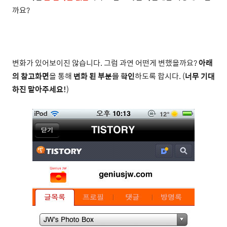
까요?
변화가 있어보이진 않습니다. 그럼 과연 어떤게 변했을까요?
아래
의 참고화면
을 통해
변화 된 부분을 확인
하도록 합시다. (
너무 기대
하진 말아주세요!
)