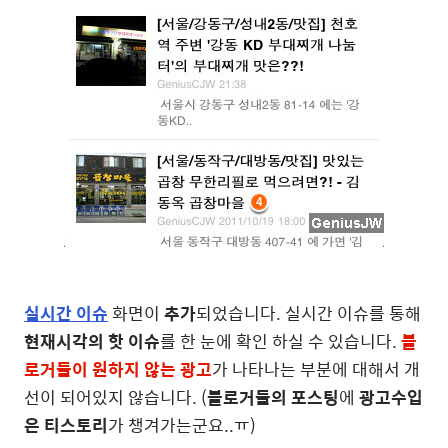
실시간 이슈
화면이
추가
되었습니다. 실시간 이슈를 통해
현재시각의 핫 이슈
를 한 눈에 확인 하실 수 있습니다.
블
로거들이 원하지 않는 광고
가 나타나는 부분에 대해서 개
선이 되어있지 않습니다. (
블로거들의 포스팅
에
광고수입
은 티스토리
가 챙겨가는군요..ㅠ)