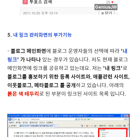
5.
내 링크 관리화면의 부가기능
-
블로그 메인화면
에 블로그 운영자들의 선택에 따라
'
내
링크
' 가 나타나
있는 경우가 있습니다. 저도 현재 블로그
메인화면에 링크를 공유하고 있는데요. 저는
'내 링크'
로
블로그를 홍보하기 위한 등록 사이트와, 애플관련 사이트,
이웃블로그, 메타블로그 를 공개
하고 있습니다. 아래의
붉은 색 테두리
로 된 부분이 링크된 사이트 목록 입니다.