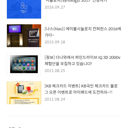
2016.09.27
[나스(Nas)] 에이블시놀로지 컨퍼런스 2016에
가다~
2015.09.18
[정보] 다나와에서 파인드라이브 IQ 3D 2000v
체험단을 모집하고 있습니다!
2011.08.25
[KB 체크카드 이벤트] KB국민 체크카드 블로
그 오픈 이벤트로 아이패드에 도전하자~!!
2011.08.24