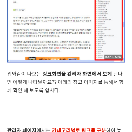
위와같이 나오는
링크화면을 관리자 화면에서 보게
된다
면 어떻게 나타날까요?? 아래의 참고 이미지를 통해서 함
께 확인 해 보도록 합시다.
관리자 페이지
에서는
카테고리별로 링크를 구분
하여 놓