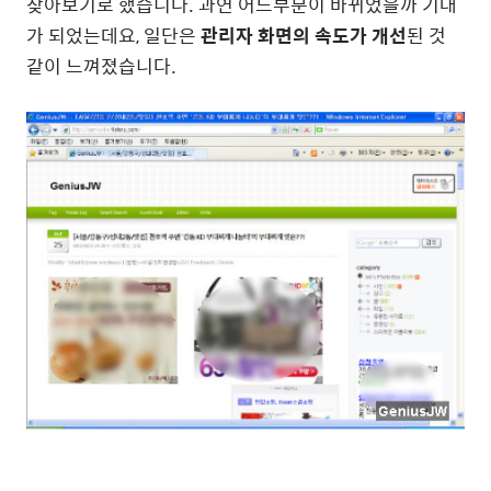
찾아보기로 했습니다. 과연 어느부분이 바뀌었을까 기대
가 되었는데요, 일단은
관리자 화면의 속도가 개선
된 것
같이 느껴졌습니다.