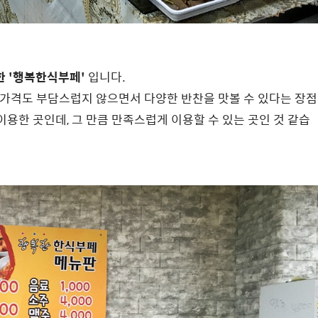
한 '행복한식부페'
입니다.
 가격도 부담스럽지 않으면서 다양한 반찬을 맛볼 수 있다는 장점
 이용한 곳인데, 그 만큼 만족스럽게 이용할 수 있는 곳인 것 같습