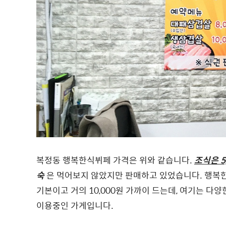
복정동 행복한식뷔페 가격은 위와 같습니다.
조식은 5
숙
은 먹어보지 않았지만 판매하고 있었습니다. 행복한
기본이고 거의 10,000원 가까이 드는데, 여기는 다양
이용중인 가게입니다.