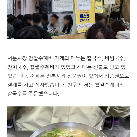
서문시장 찹쌀수제비 가게의 메뉴는
칼국수, 비빔국수,
잔치국수, 찹쌀수제비
가 있었고 식대는 선불로 받고 있
었습니다. 저희는 전통시장 상품권이 있어서 상품권으로
결제를 하고 식사했습니다. 친구와 저는 찹쌀수제비와
칼국수를 주문했습니다.