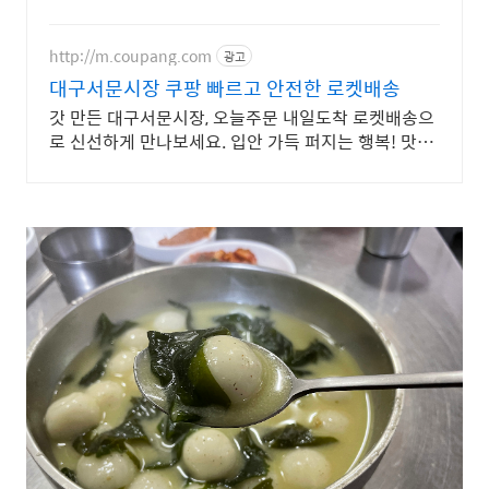
회원 무제한 무료배송으로 편리하게.
http://m.coupang.com
광고
대구서문시장 쿠팡 빠르고 안전한 로켓배송
갓 만든 대구서문시장, 오늘주문 내일도착 로켓배송으
로 신선하게 만나보세요. 입안 가득 퍼지는 행복! 맛있
는 베이커리, 부담 없이 즐겨보세요.