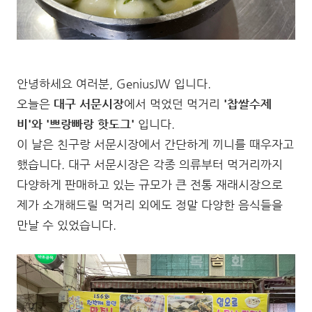
안녕하세요 여러분, GeniusJW 입니다.
오늘은
대구 서문시장
에서 먹었던 먹거리
'찹쌀수제
비'와 '쁘랑빠랑 핫도그'
입니다.
이 날은 친구랑 서문시장에서 간단하게 끼니를 때우자고
했습니다. 대구 서문시장은 각종 의류부터 먹거리까지
다양하게 판매하고 있는 규모가 큰 전통 재래시장으로
제가 소개해드릴 먹거리 외에도 정말 다양한 음식들을
만날 수 있었습니다.