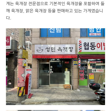
게는 육개장 전문점으로 기본적인 육개장을 포함하여 들
깨 육개장, 맑은 육개장 등을 판매하고 있는 가게였습니
다.