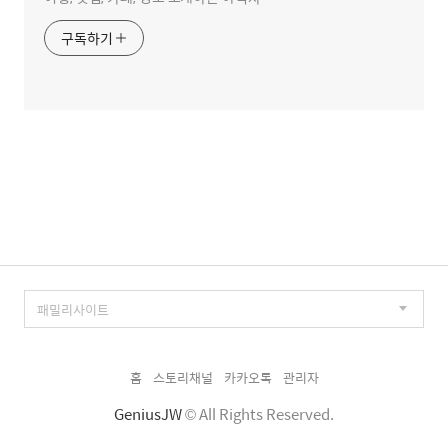
구독하기
홈
스토리채널
카카오톡
관리자
GeniusJW
© All Rights Reserved.