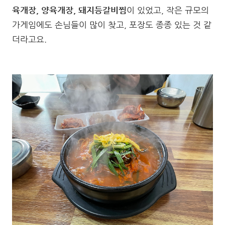
육개장, 양육개장, 돼지등갈비찜
이 있었고, 작은 규모의
가게임에도 손님들이 많이 찾고, 포장도 종종 있는 것 같
더라고요.