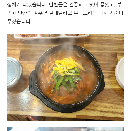
생채가 나왔습니다. 반찬들은 깔끔하고 맛이 좋았고, 부
족한 반찬의 경우 리필해달라고 부탁드리면 다시 가져다
주셨습니다.