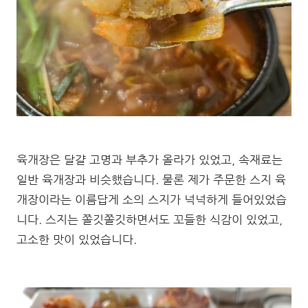
육개장은 달걀 고명과 부추가 올라가 있었고, 속재료는
일반 육개장과 비슷했습니다. 물론 제가 주문한 스지 육
개장이라는 이름답게 소의 스지가 넉넉하게 들어있었습
니다. 스지는 쫄깃쫄깃하면서도 꼬들한 식감이 있었고,
고소한 맛이 있었습니다.