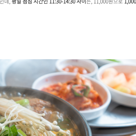
인데,
평일 점심 시간인 11:30-14:30 사이
는, 11,000원으로
1,00