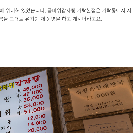
에 위치해 있었습니다. 금바위감자탕 가락본점은 가락동에서 시
을 그대로 유지한 채 운영을 하고 계시더라고요.