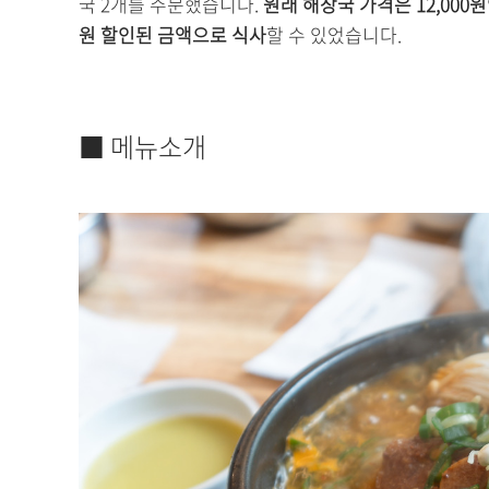
국 2개를 주문했습니다.
원래 해장국 가격은 12,000원
원 할인된 금액으로 식사
할 수 있었습니다.
■ 메뉴소개