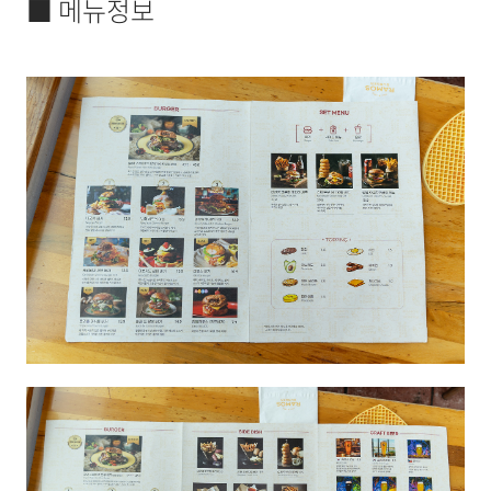
■ 메뉴정보