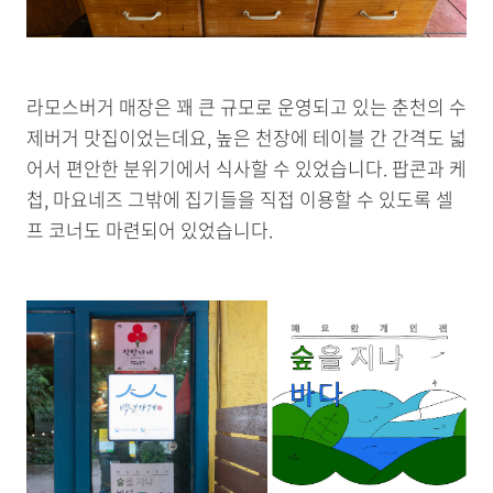
라모스버거 매장은 꽤 큰 규모로 운영되고 있는 춘천의 수
제버거 맛집이었는데요, 높은 천장에 테이블 간 간격도 넓
어서 편안한 분위기에서 식사할 수 있었습니다. 팝콘과 케
첩, 마요네즈 그밖에 집기들을 직접 이용할 수 있도록 셀
프 코너도 마련되어 있었습니다.