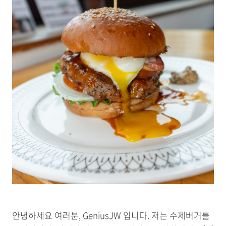
안녕하세요 여러분, GeniusJW 입니다. 저는 수제버거를