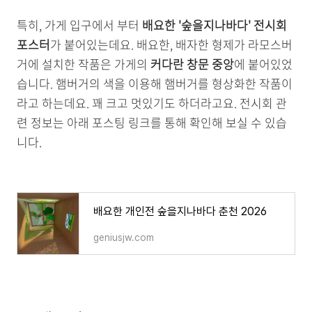
특히, 가게 입구에서 부터
배요한 '숲을지나바다' 전시회
포스터
가 붙어있는데요. 배요한, 배자한 형제가 라모스버
거에 설치한 작품은 가게의
커다란 창문 중앙
에 붙어있었
습니다. 햄버거의 색을 이용해 햄버거를 형상화한 작품이
라고 하는데요. 꽤 크고 멋있기도 하더라고요. 전시회 관
련 정보는 아래 포스팅 링크를 통해 확인해 보실 수 있습
니다.
배요한 개인전 숲을지나바다 춘천 2026
geniusjw.com