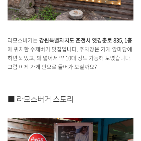
라모스버거는
강원특별자치도 춘천시 옛경춘로 835, 1층
에 위치한 수제버거 맛집입니다. 주차장은 가게 앞마당에
하면 되었고, 꽤 넓어서 약 10대 정도 가능해 보였습니다.
그럼 이제 가게 안으로 들어가 보실까요?
■ 라모스버거 스토리