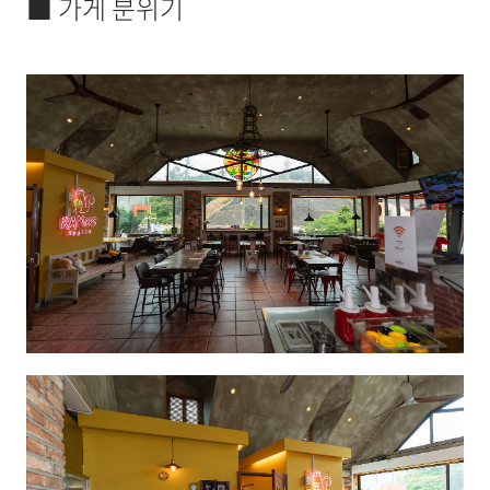
■ 가게 분위기