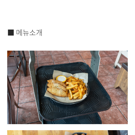
■ 메뉴소개