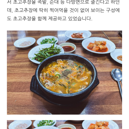
서 초고추장을 족발, 순대 등 다방면으로 즐긴다고 하던
데, 초고추장에 딱히 찍어먹을 것이 없어 보이는 구성에
도 초고추장을 함께 제공하고 있었습니다.