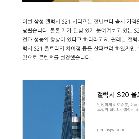
이번 삼성 갤럭시 S21 시리즈는 전년보다 출시 가
낮췄습니다. 물론 제가 관심 있게 눈여겨보고 있는 S
전과 성능의 향상이 있다고 하더라고요. 원래는 갤럭시 
럭시 S21 울트라의 차이점 등을 살펴보려 하였지만
것으로 콘텐츠를 변경했습니다.
갤럭시 S20 
안녕하세요 여러분, Gen
드릴까 합니다. 갤럭시 S2
털프라자 메
geniusjw.com