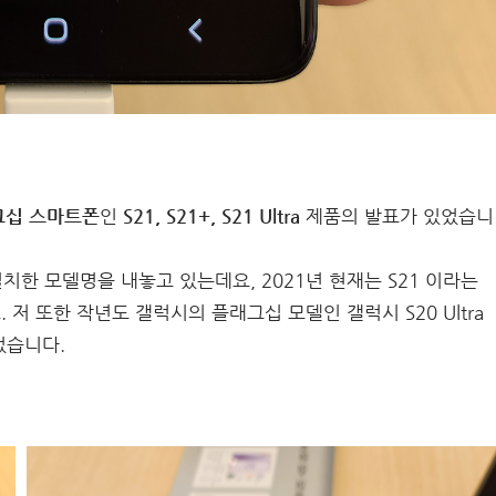
그십 스마트폰
인
S21, S21+, S21 Ultra
제품의 발표가 있었습니
치한 모델명을 내놓고 있는데요, 2021년 현재는 S21 이라는
 또한 작년도 갤럭시의 플래그십 모델인 갤럭시 S20 Ultra
었습니다.