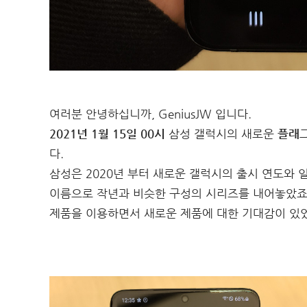
여러분 안녕하십니까, GeniusJW 입니다.
2021년 1월 15일 00시
삼성 갤럭시의 새로운
플래
다.
삼성은 2020년 부터 새로운 갤럭시의 출시 연도와 일
이름으로 작년과 비슷한 구성의 시리즈를 내어놓았죠. 저
제품을 이용하면서 새로운 제품에 대한 기대감이 있